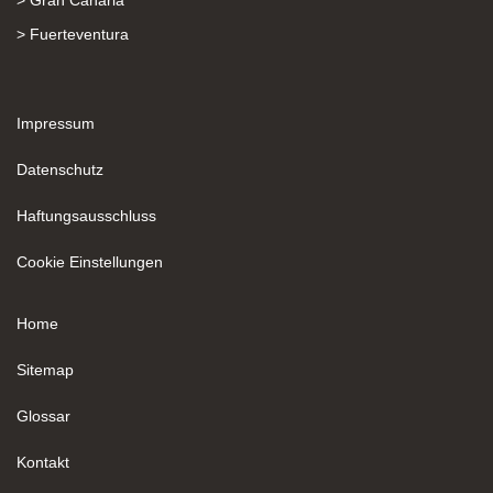
> Gran Canaria
> Fuerteventura
Impressum
Datenschutz
Haftungsausschluss
Cookie Einstellungen
Home
Sitemap
Glossar
Kontakt