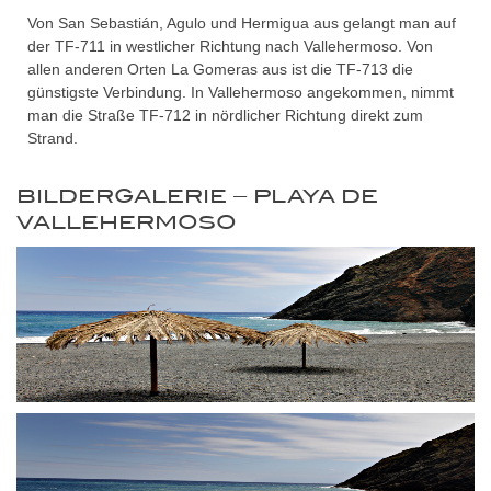
Von San Sebastián, Agulo und Hermigua aus gelangt man auf
der TF-711 in westlicher Richtung nach Vallehermoso. Von
allen anderen Orten La Gomeras aus ist die TF-713 die
günstigste Verbindung. In Vallehermoso angekommen, nimmt
man die Straße TF-712 in nördlicher Richtung direkt zum
Strand.
BILDERGALERIE – PLAYA DE
VALLEHERMOSO