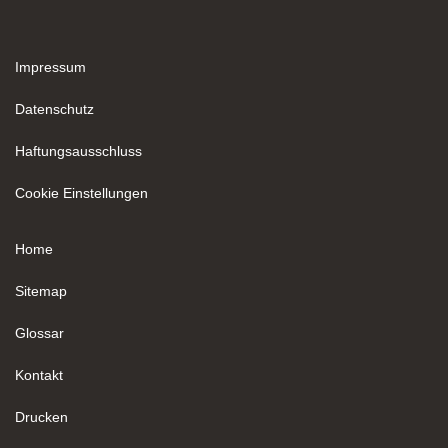
Impressum
Datenschutz
Haftungsausschluss
Cookie Einstellungen
Home
Sitemap
Glossar
Kontakt
Drucken