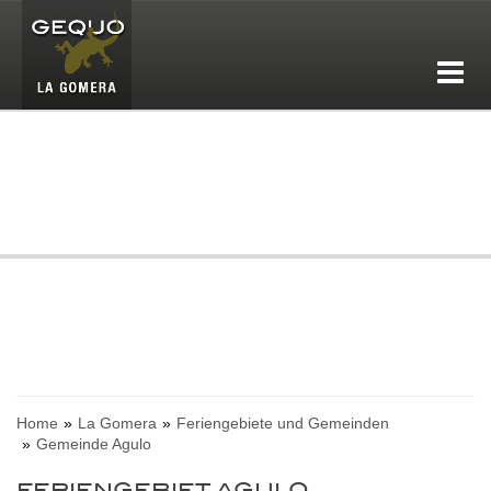
Home
La Gomera
Feriengebiete und Gemeinden
Gemeinde Agulo
FERIENGEBIET AGULO