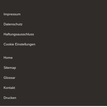
Impressum
Datenschutz
Haftungsausschluss
Cookie Einstellungen
Home
Sitemap
Glossar
Kontakt
Drucken