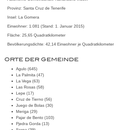
Provinz: Santa Cruz de Tenerife
Insel: La Gomera
Einwohner: 1.081 (Stand: 1. Januar 2015)
Fläche: 25,65 Quadratkilometer
Bevölkerungsdichte: 42,14 Einwohner je Quadratkilometer
ORTE DER GEMEINDE
Agulo (645)
La Palmita (47)
La Vega (63)
Las Rosas (58)
Lepe (17)
Cruz de Tierno (56)
Juego de Bolas (30)
Meriga (29)
Pajar de Bento (103)
Pjedra Gorda (13)
Serpa (39)