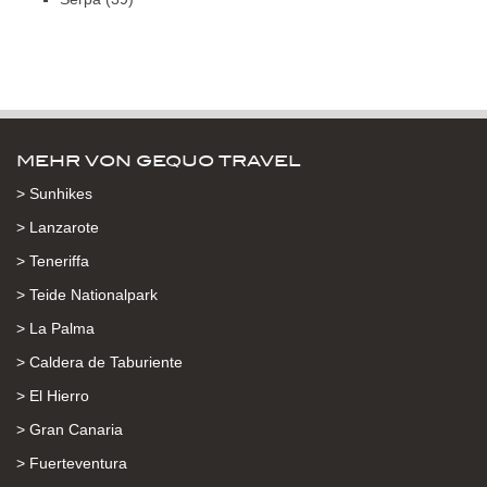
MEHR VON GEQUO TRAVEL
> Sunhikes
> Lanzarote
> Teneriffa
> Teide Nationalpark
> La Palma
> Caldera de Taburiente
> El Hierro
> Gran Canaria
> Fuerteventura