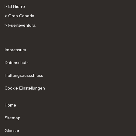
> El Hierro
> Gran Canaria
> Fuerteventura
Impressum
Datenschutz
Haftungsausschluss
Cookie Einstellungen
Home
Sitemap
Glossar