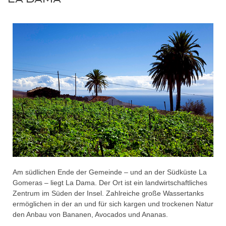
Am südlichen Ende der Gemeinde – und an der Südküste La
Gomeras – liegt La Dama. Der Ort ist ein landwirtschaftliches
Zentrum im Süden der Insel. Zahlreiche große Wassertanks
ermöglichen in der an und für sich kargen und trockenen Natur
den Anbau von Bananen, Avocados und Ananas.