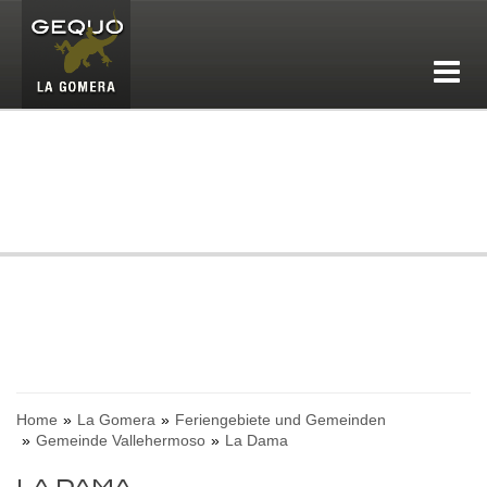
Home
La Gomera
Feriengebiete und Gemeinden
Gemeinde Vallehermoso
La Dama
LA DAMA