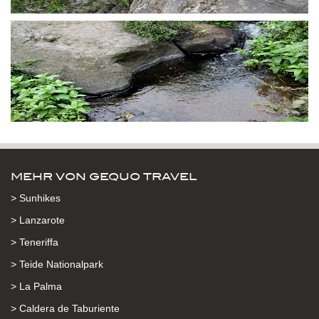
MEHR VON GEQUO TRAVEL
> Sunhikes
> Lanzarote
> Teneriffa
> Teide Nationalpark
> La Palma
> Caldera de Taburiente