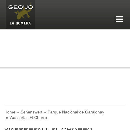
Home
Sehenswert
Parque Nacional de Garajonay
Wasserfall El Chorro
WASSERFALL EL CHORRO