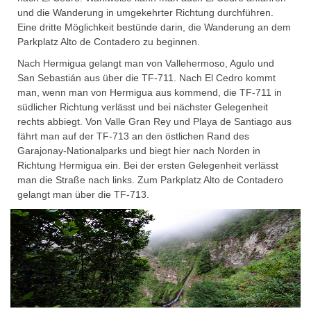
und die Wanderung in umgekehrter Richtung durchführen.
Eine dritte Möglichkeit bestünde darin, die Wanderung an dem
Parkplatz Alto de Contadero zu beginnen.
Nach Hermigua gelangt man von Vallehermoso, Agulo und
San Sebastián aus über die TF-711. Nach El Cedro kommt
man, wenn man von Hermigua aus kommend, die TF-711 in
südlicher Richtung verlässt und bei nächster Gelegenheit
rechts abbiegt. Von Valle Gran Rey und Playa de Santiago aus
fährt man auf der TF-713 an den östlichen Rand des
Garajonay-Nationalparks und biegt hier nach Norden in
Richtung Hermigua ein. Bei der ersten Gelegenheit verlässt
man die Straße nach links. Zum Parkplatz Alto de Contadero
gelangt man über die TF-713.