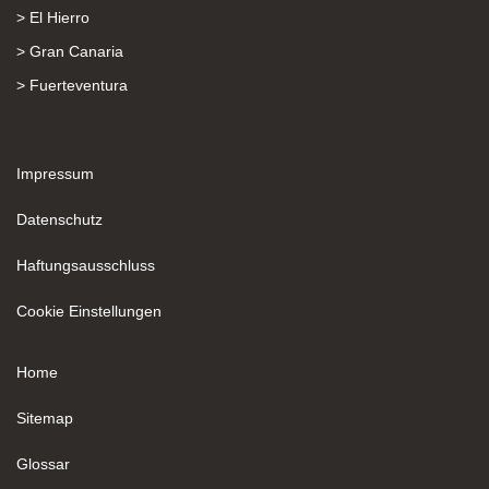
> El Hierro
> Gran Canaria
> Fuerteventura
Impressum
Datenschutz
Haftungsausschluss
Cookie Einstellungen
Home
Sitemap
Glossar